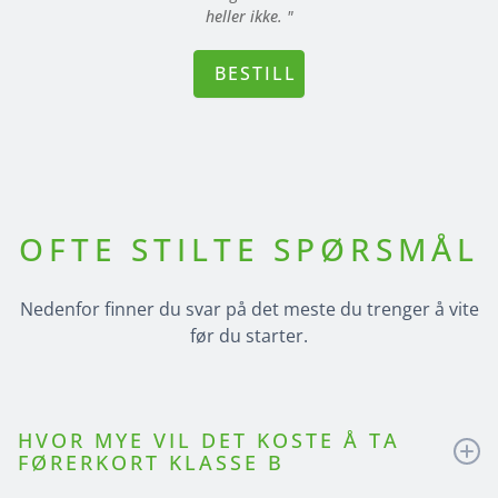
heller ikke. "
BESTILL
OFTE STILTE SPØRSMÅL
Nedenfor finner du svar på det meste du trenger å vite
før du starter.
HVOR MYE VIL DET KOSTE Å TA
FØRERKORT KLASSE B