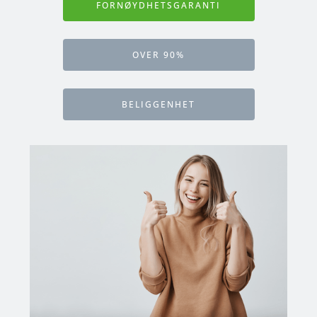
FORNØYDHETSGARANTI
OVER 90%
BELIGGENHET