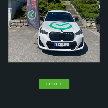
BESTILL